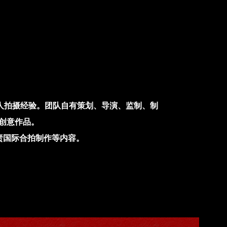
年的艺人拍摄经验。团队自有策划、导演、监制、制
创意作品。
责国际合拍制作等内容。