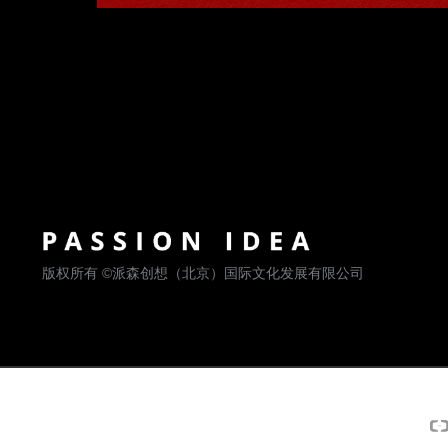
版权所有 ©派森创想（北京）国际文化发展有限公司