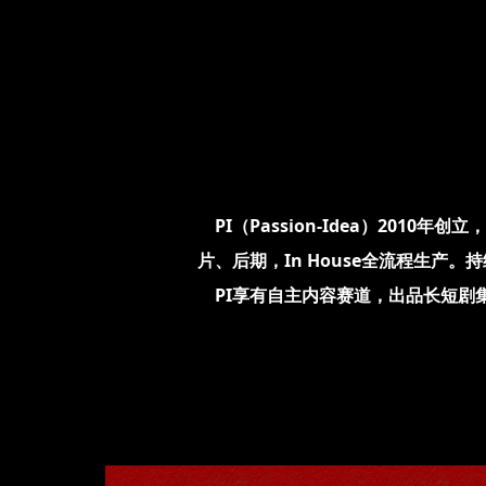
PI（Passion-Idea）201
片、后期，In House全流程生产。
持
PI享有自主内容赛道，出品长短剧