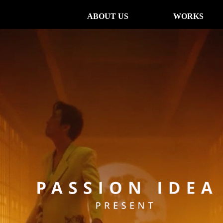
ABOUT US
WORKS