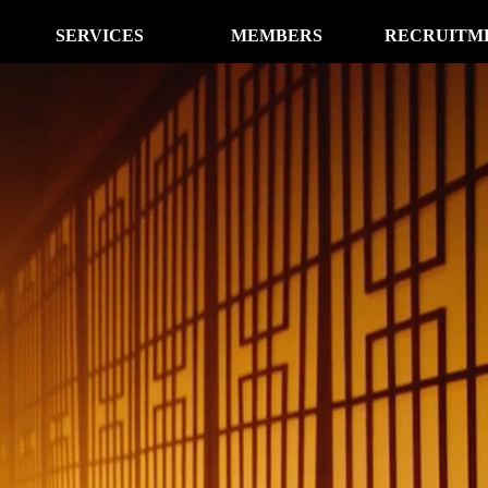
SERVICES
MEMBERS
RECRUITM